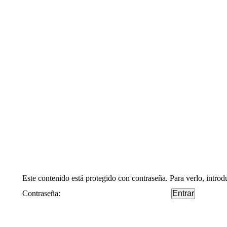
Este contenido está protegido con contraseña. Para verlo, introd
Contraseña: