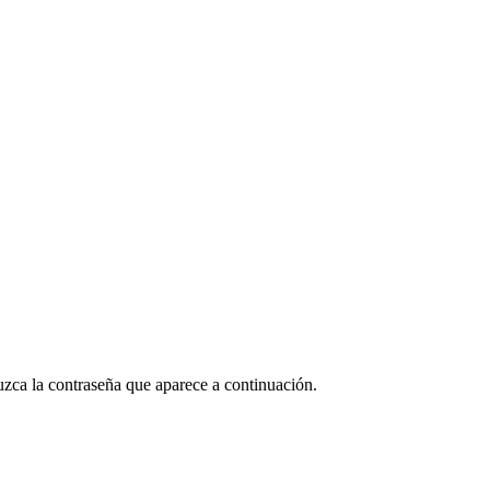
uzca la contraseña que aparece a continuación.